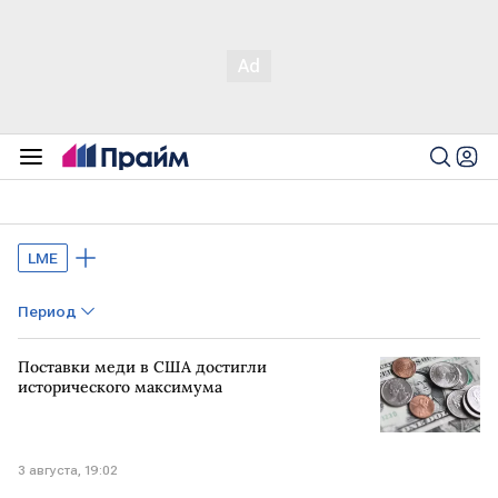
LME
Период
Поставки меди в США достигли
исторического максимума
3 августа, 19:02