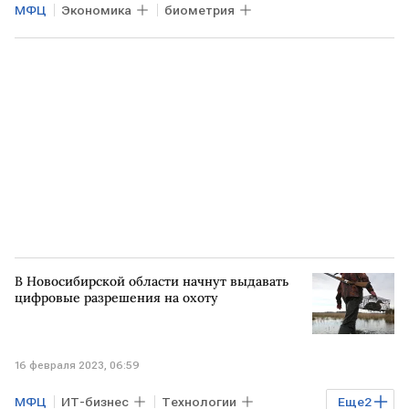
МФЦ
Экономика
биометрия
В Новосибирской области начнут выдавать
цифровые разрешения на охоту
16 февраля 2023, 06:59
МФЦ
ИТ-бизнес
Технологии
Еще
2