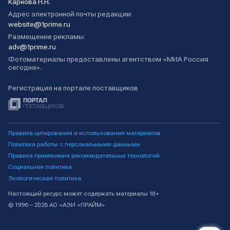
Карнова Н.Н.
Адрес электронной почты редакции:
website@1prime.ru
Размещение рекламы:
adv@1prime.ru
Фотоматериалы предоставлены агентством «МИА Россия
сегодня».
Регистрация на портале поставщиков
Правила цитирования и использования материалов
Политика работы с персональными данными
Правила применения рекомендательных технологий
Социальная политика
Экологическая политика
Настоящий ресурс может содержать материалы 18+
© 1996 – 2026 АО «АЭИ «ПРАЙМ»