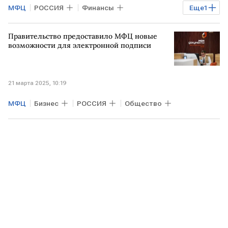
МФЦ
РОССИЯ
Финансы
Еще
1
Минфин РФ
Правительство предоставило МФЦ новые
возможности для электронной подписи
21 марта 2025, 10:19
МФЦ
Бизнес
РОССИЯ
Общество