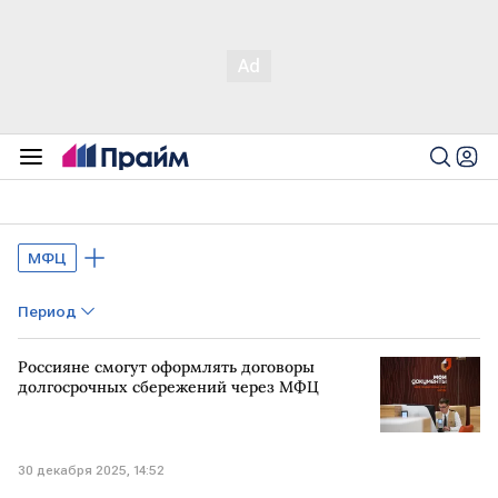
МФЦ
Период
Россияне смогут оформлять договоры
долгосрочных сбережений через МФЦ
30 декабря 2025, 14:52