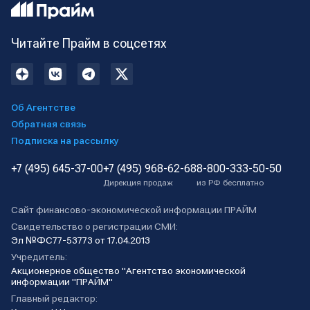
Читайте Прайм в соцсетях
Об Агентстве
Обратная связь
Подписка на рассылку
+7 (495) 645-37-00
+7 (495) 968-62-68
8-800-333-50-50
Дирекция продаж
из РФ бесплатно
Сайт финансово-экономической информации ПРАЙМ
Свидетельство о регистрации СМИ:
Эл №ФС77-53773 от 17.04.2013
Учредитель:
Акционерное общество "Агентство экономической
информации "ПРАЙМ"
Главный редактор: