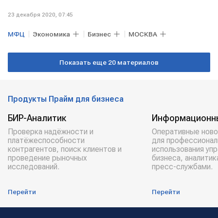
23 декабря 2020, 07:45
МФЦ
Экономика
Бизнес
МОСКВА
Показать еще 20 материалов
Продукты Прайм для бизнеса
БИР-Аналитик
Информационн
Проверка надёжности и
Оперативные ново
платёжеспособности
для профессионал
контрагентов, поиск клиентов и
использования уп
проведение рыночных
бизнеса, аналитик
исследований.
пресс-службами.
Перейти
Перейти