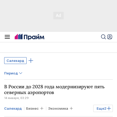
Салехард
Период
В России до 2028 года модернизируют пять
северных аэропортов
14 января, 03:29
Салехард
Бизнес
Экономика
Еще
2