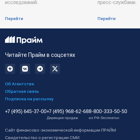
исследований.
пресс-службами.
Перейти
Перейти
Читайте Прайм в соцсетях
Об Агентстве
Обратная связь
Подписка на рассылку
+7 (495) 645-37-00
+7 (495) 968-62-68
8-800-333-50-50
Дирекция продаж
из РФ бесплатно
Сайт финансово-экономической информации ПРАЙМ
Свидетельство о регистрации СМИ: