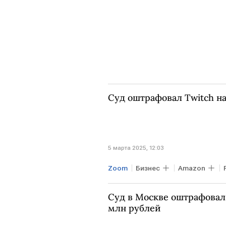
Суд оштрафовал Twitch на
5 марта 2025, 12:03
Zoom
Бизнес
Amazon
Суд в Москве оштрафовал
млн рублей