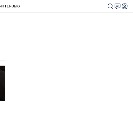
ИНТЕРВЬЮ