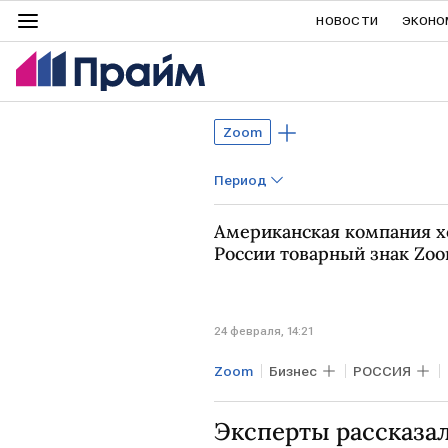
НОВОСТИ
ЭКОНО
Zoom
Период
Американская компания хо
России товарный знак Zo
24 февраля, 14:21
Zoom
Бизнес
РОССИЯ
Эксперты рассказа