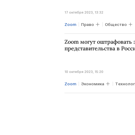
17 октября 2023, 13:32
Zoom
Право
Общество
Zoom могут оштрафовать з
представительства в Росс
10 октября 2023, 15:20
Zoom
Экономика
Технолог