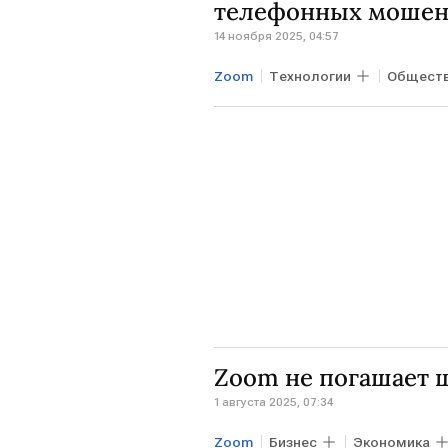
телефонных мошен
14 ноября 2025, 04:57
Zoom
Технологии
Общест
Zoom не погашает 
1 августа 2025, 07:34
Zoom
Бизнес
Экономика