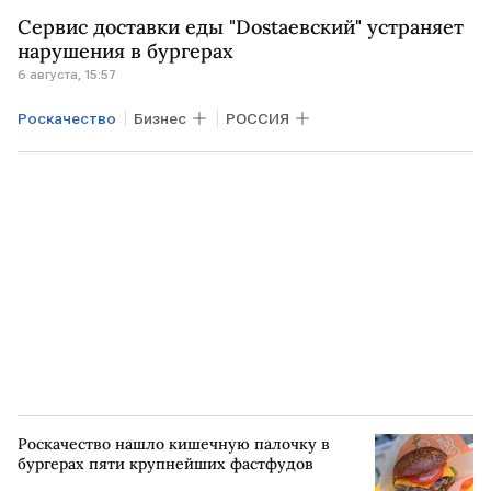
Сервис доставки еды "Dostaевский" устраняет
нарушения в бургерах
6 августа, 15:57
Роскачество
Бизнес
РОССИЯ
Роскачество нашло кишечную палочку в
бургерах пяти крупнейших фастфудов