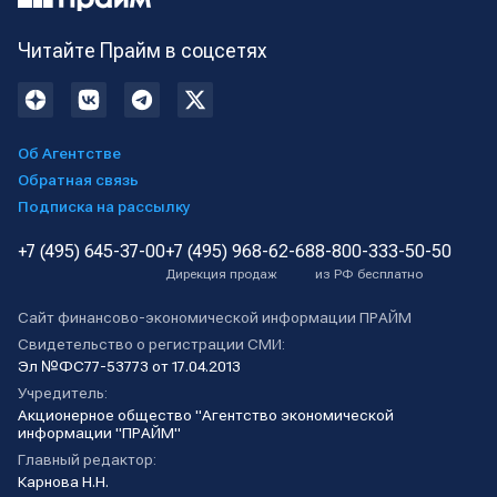
Читайте Прайм в соцсетях
Об Агентстве
Обратная связь
Подписка на рассылку
+7 (495) 645-37-00
+7 (495) 968-62-68
8-800-333-50-50
Дирекция продаж
из РФ бесплатно
Сайт финансово-экономической информации ПРАЙМ
Свидетельство о регистрации СМИ:
Эл №ФС77-53773 от 17.04.2013
Учредитель:
Акционерное общество "Агентство экономической
информации "ПРАЙМ"
Главный редактор:
Карнова Н.Н.