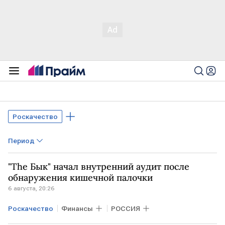
Роскачество
Период
"The Бык" начал внутренний аудит после
обнаружения кишечной палочки
6 августа, 20:26
Роскачество
Финансы
РОССИЯ