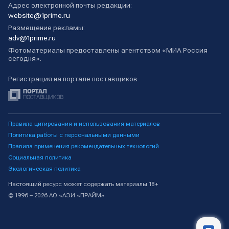
Адрес электронной почты редакции:
website@1prime.ru
Размещение рекламы:
adv@1prime.ru
Фотоматериалы предоставлены агентством «МИА Россия
сегодня».
Регистрация на портале поставщиков
Правила цитирования и использования материалов
Политика работы с персональными данными
Правила применения рекомендательных технологий
Социальная политика
Экологическая политика
Настоящий ресурс может содержать материалы 18+
© 1996 – 2026 АО «АЭИ «ПРАЙМ»