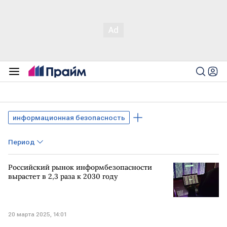
информационная безопасность
Период
Российский рынок информбезопасности
вырастет в 2,3 раза к 2030 году
20 марта 2025, 14:01