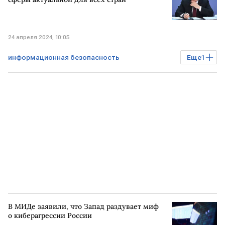
24 апреля 2024, 10:05
информационная безопасность
Еще
1
Владимир Путин
В МИДе заявили, что Запад раздувает миф
о киберагрессии России