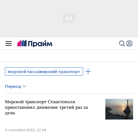
морской пассажирский транспорт
Период
Морской транспорт Севастополя
приостановил движение третий раз за
день
9 сентября 2025, 22:08