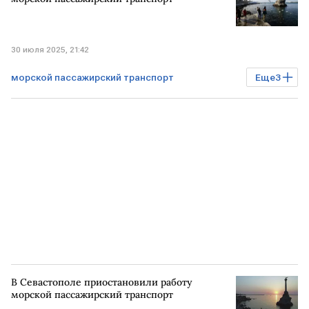
30 июля 2025, 21:42
морской пассажирский транспорт
Еще
3
Происшествия
СЕВАСТОПОЛЬ
приостановка движения
В Севастополе приостановили работу
морской пассажирский транспорт