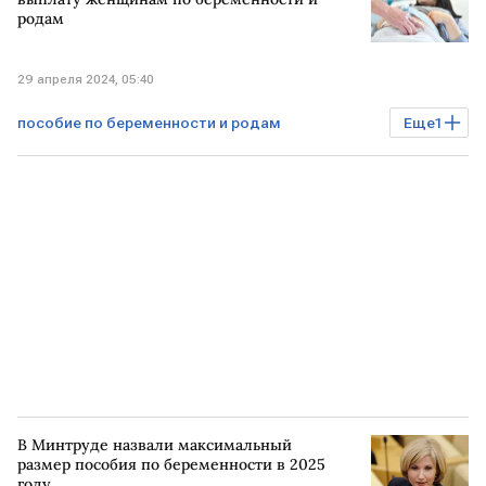
родам
29 апреля 2024, 05:40
пособие по беременности и родам
Еще
1
РОССИЯ
выплаты
В Минтруде назвали максимальный
размер пособия по беременности в 2025
году