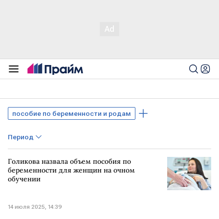
пособие по беременности и родам
Период
Голикова назвала объем пособия по
беременности для женщин на очном
обучении
14 июля 2025, 14:39