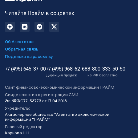
Читайте Прайм в соцсетях
Об Агентстве
Обратная связь
Подписка на рассылку
+7 (495) 645-37-00
+7 (495) 968-62-68
8-800-333-50-50
Дирекция продаж
из РФ бесплатно
Сайт финансово-экономической информации ПРАЙМ
Свидетельство о регистрации СМИ:
Эл №ФС77-53773 от 17.04.2013
Учредитель:
Акционерное общество "Агентство экономической
информации "ПРАЙМ"
Главный редактор:
Карнова Н.Н.