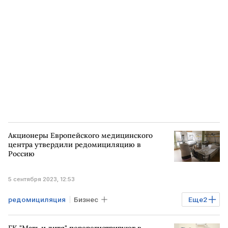
КАЛИНИНГРАД
Акционеры Европейского медицинского
центра утвердили редомициляцию в
Россию
5 сентября 2023, 12:53
редомициляция
Бизнес
Еще
2
Европейский медицинский центр