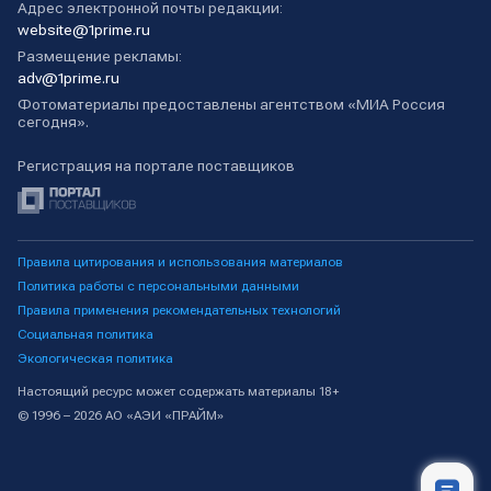
Адрес электронной почты редакции:
website@1prime.ru
Размещение рекламы:
adv@1prime.ru
Фотоматериалы предоставлены агентством «МИА Россия
сегодня».
Регистрация на портале поставщиков
Правила цитирования и использования материалов
Политика работы с персональными данными
Правила применения рекомендательных технологий
Социальная политика
Экологическая политика
Настоящий ресурс может содержать материалы 18+
© 1996 – 2026 АО «АЭИ «ПРАЙМ»