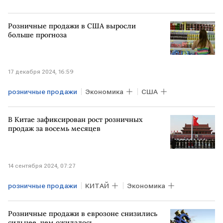
Розничные продажи в США выросли
больше прогноза
17 декабря 2024, 16:59
розничные продажи
Экономика
США
В Китае зафиксирован рост розничных
продаж за восемь месяцев
14 сентября 2024, 07:27
розничные продажи
КИТАЙ
Экономика
Розничные продажи в еврозоне снизились
сильнее, чем ожидалось