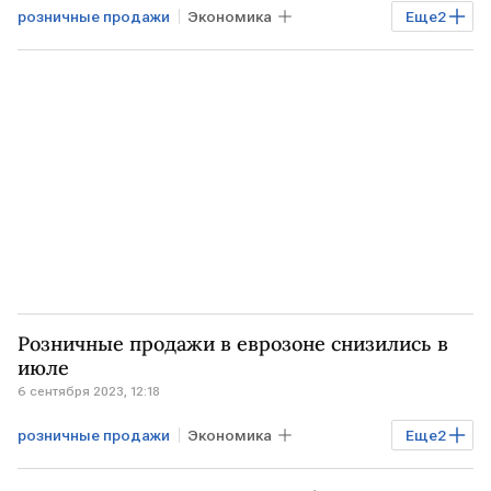
розничные продажи
Экономика
Еще
2
Мировая экономика
США
Розничные продажи в еврозоне снизились в
июле
6 сентября 2023, 12:18
розничные продажи
Экономика
Еще
2
ЕВРОЗОНА
Евростат