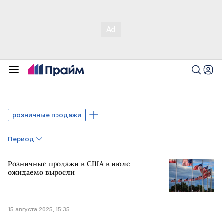
розничные продажи
Период
Розничные продажи в США в июле
ожидаемо выросли
15 августа 2025, 15:35