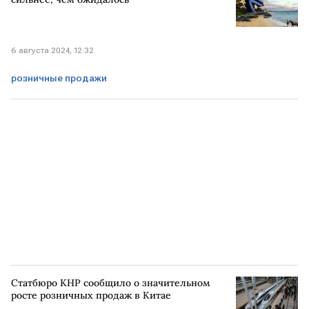
6 августа 2024, 12:32
розничные продажи
Статбюро КНР сообщило о значительном
росте розничных продаж в Китае