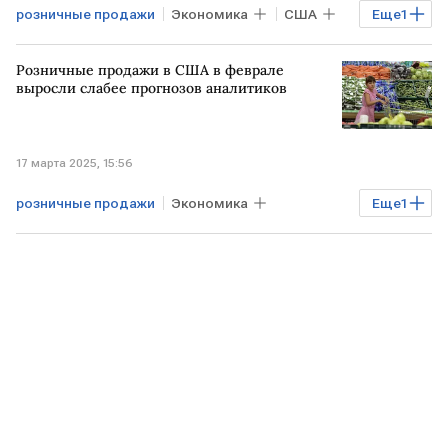
розничные продажи
Экономика
США
Еще
1
продажи
Розничные продажи в США в феврале
выросли слабее прогнозов аналитиков
17 марта 2025, 15:56
розничные продажи
Экономика
Еще
1
Бизнес
США