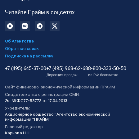
Читайте Прайм в соцсетях
Об Агентстве
Обратная связь
Подписка на рассылку
+7 (495) 645-37-00
+7 (495) 968-62-68
8-800-333-50-50
Дирекция продаж
из РФ бесплатно
Сайт финансово-экономической информации ПРАЙМ
Свидетельство о регистрации СМИ:
Эл №ФС77-53773 от 17.04.2013
Учредитель:
Акционерное общество "Агентство экономической
информации "ПРАЙМ"
Главный редактор:
Карнова Н.Н.