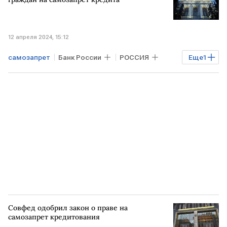
12 апреля 2024, 15:12
самозапрет
Банк России
РОССИЯ
Еще
1
Банк России
Совфед одобрил закон о праве на
самозапрет кредитования