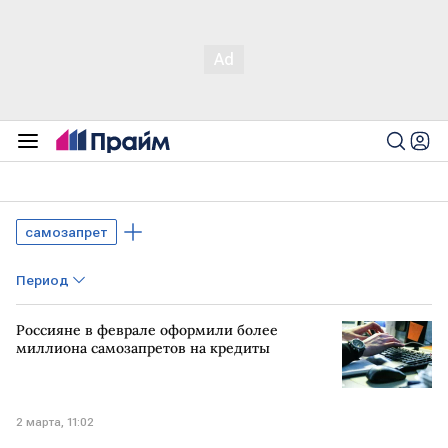
самозапрет
Период
Россияне в феврале оформили более
миллиона самозапретов на кредиты
2 марта, 11:02