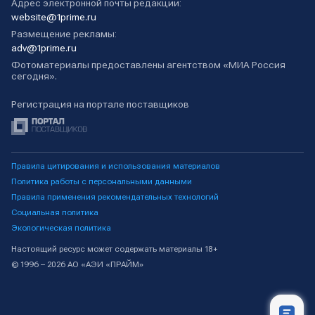
Адрес электронной почты редакции:
website@1prime.ru
Размещение рекламы:
adv@1prime.ru
Фотоматериалы предоставлены агентством «МИА Россия
сегодня».
Регистрация на портале поставщиков
Правила цитирования и использования материалов
Политика работы с персональными данными
Правила применения рекомендательных технологий
Социальная политика
Экологическая политика
Настоящий ресурс может содержать материалы 18+
© 1996 – 2026 АО «АЭИ «ПРАЙМ»