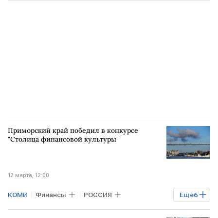
Камчатский край
ХАКАСИЯ
Приморский край победил в конкурсе
"Столица финансовой культуры"
12 марта, 12:00
КОМИ
Финансы
РОССИЯ
Еще
6
БАШКИРИЯ
Орловская область