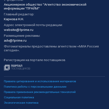
Акционерное общество "Агентство экономической
информации "ПРАЙМ"
Главный редактор:
Карнова Н.Н.
Адрес электронной почты редакции:
website@1prime.ru
Размещение рекламы:
adv@1prime.ru
Фотоматериалы предоставлены агентством «МИА Россия
сегодня».
Регистрация на портале поставщиков
Правила цитирования и использования материалов
Политика работы с персональными данными
Правила применения рекомендательных технологий
Социальная политика
Экологическая политика