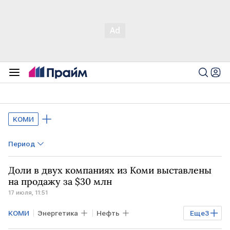
КОМИ
Период
Доли в двух компаниях из Коми выставлены
на продажу за $30 млн
17 июля, 11:51
КОМИ
Энергетика
Нефть
Еще
3