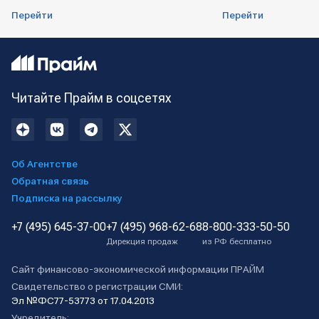
Перейти
Перейти
Читайте Прайм в соцсетях
Об Агентстве
Обратная связь
Подписка на рассылку
+7 (495) 645-37-00
+7 (495) 968-62-68
8-800-333-50-50
Дирекция продаж
из РФ бесплатно
Сайт финансово-экономической информации ПРАЙМ
Свидетельство о регистрации СМИ:
Эл №ФС77-53773 от 17.04.2013
Учредитель: