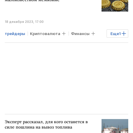
18 декабря 2023, 17:00
трейдеры
Криптовалюта
Финансы
Еще
1
Экономика
Эксперт рассказал, для кого останется в
силе пошлина на вывоз топлива