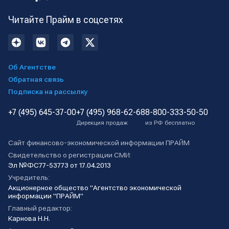
Читайте Прайм в соцсетях
Об Агентстве
Обратная связь
Подписка на рассылку
+7 (495) 645-37-00
+7 (495) 968-62-68
8-800-333-50-50
Дирекция продаж
из РФ бесплатно
Сайт финансово-экономической информации ПРАЙМ
Свидетельство о регистрации СМИ:
Эл №ФС77-53773 от 17.04.2013
Учредитель:
Акционерное общество "Агентство экономической
информации "ПРАЙМ"
Главный редактор:
Карнова Н.Н.