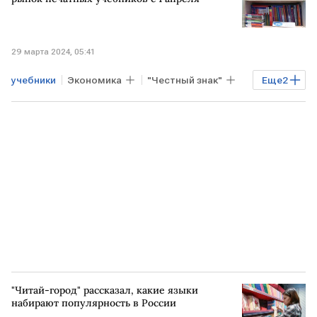
РОССИЯ
29 марта 2024, 05:41
учебники
Экономика
"Честный знак"
Еще
2
книги
образование
"Читай-город" рассказал, какие языки
набирают популярность в России