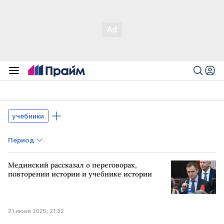
учебники
Период
Мединский рассказал о переговорах,
повторении истории и учебнике истории
21 июня 2025, 21:32