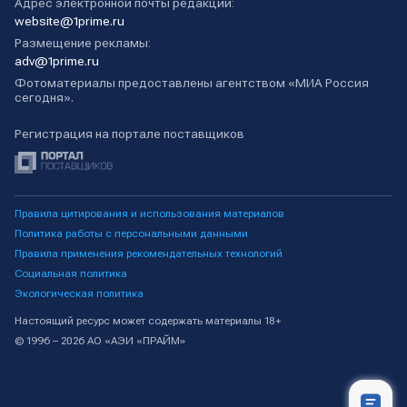
Адрес электронной почты редакции:
website@1prime.ru
Размещение рекламы:
adv@1prime.ru
Фотоматериалы предоставлены агентством «МИА Россия
сегодня».
Регистрация на портале поставщиков
Правила цитирования и использования материалов
Политика работы с персональными данными
Правила применения рекомендательных технологий
Социальная политика
Экологическая политика
Настоящий ресурс может содержать материалы 18+
© 1996 – 2026 АО «АЭИ «ПРАЙМ»