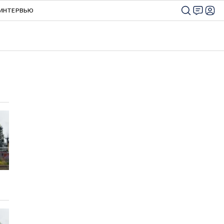
ИНТЕРВЬЮ