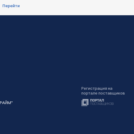
Перейти
Регистрация на
портале поставщиков
ПРАЙМ"