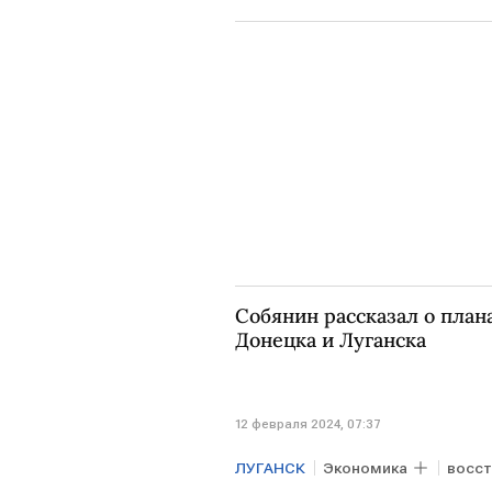
Собянин рассказал о план
Донецка и Луганска
12 февраля 2024, 07:37
ЛУГАНСК
Экономика
восс