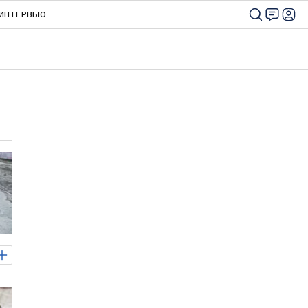
ИНТЕРВЬЮ