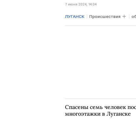
7 июня 2024, 14:04
ЛУГАНСК
Происшествия
о
Спасены семь человек по
многоэтажки в Луганске