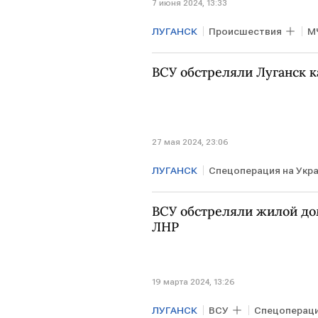
7 июня 2024, 13:33
ЛУГАНСК
Происшествия
М
ВСУ обстреляли Луганск 
27 мая 2024, 23:06
ЛУГАНСК
Спецоперация на Укр
ВСУ обстреляли жилой до
ЛНР
19 марта 2024, 13:26
ЛУГАНСК
ВСУ
Спецопераци