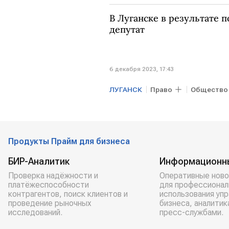
В Луганске в результате 
депутат
6 декабря 2023, 17:43
ЛУГАНСК
Право
Общество
Продукты Прайм для бизнеса
БИР-Аналитик
Информационн
Проверка надёжности и
Оперативные ново
платёжеспособности
для профессионал
контрагентов, поиск клиентов и
использования уп
проведение рыночных
бизнеса, аналитик
исследований.
пресс-службами.