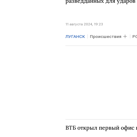
разведданных для ударов 
11 августа 2024, 19:23
ЛУГАНСК
Происшествия
Р
ВТБ открыл первый офис 