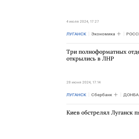
4 июля 2024, 17:27
ЛУГАНСК
Экономика
РОСС
Три полноформатных отд
открылись в ЛНР
28 июня 2024, 17:14
ЛУГАНСК
Сбербанк
ДОНБА
Киев обстрелял Луганск 