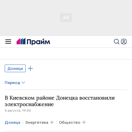
Донецк
Период
В Киевском районе Донецка восстановили
электроснабжение
4 августа, 19:06
Донецк
Энергетика
Общество