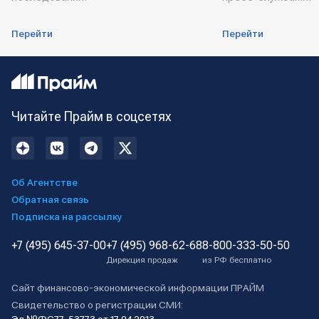
Перейти
Перейти
Читайте Прайм в соцсетях
Об Агентстве
Обратная связь
Подписка на рассылку
+7 (495) 645-37-00
+7 (495) 968-62-68
8-800-333-50-50
Дирекция продаж
из РФ бесплатно
Сайт финансово-экономической информации ПРАЙМ
Свидетельство о регистрации СМИ: