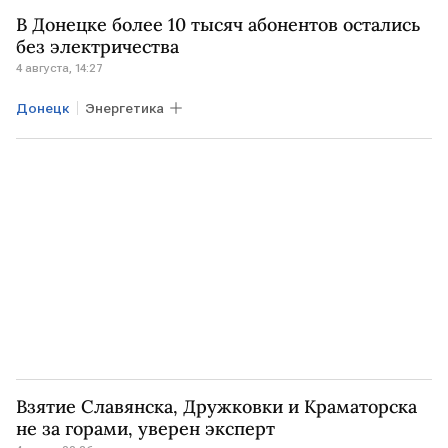
В Донецке более 10 тысяч абонентов остались
без электричества
4 августа, 14:27
Донецк
Энергетика
Взятие Славянска, Дружковки и Краматорска
не за горами, уверен эксперт