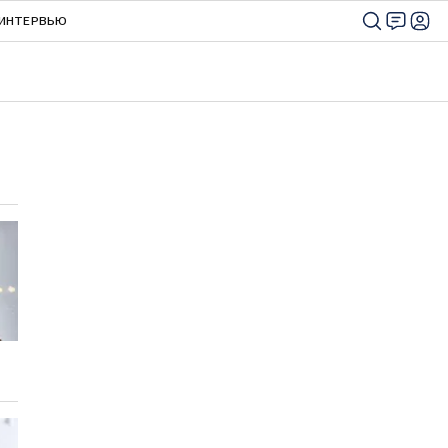
ИНТЕРВЬЮ