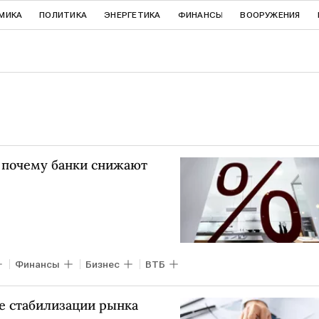
МИКА
ПОЛИТИКА
ЭНЕРГЕТИКА
ФИНАНСЫ
ВООРУЖЕНИЯ
, почему банки снижают
Финансы
Бизнес
ВТБ
е стабилизации рынка