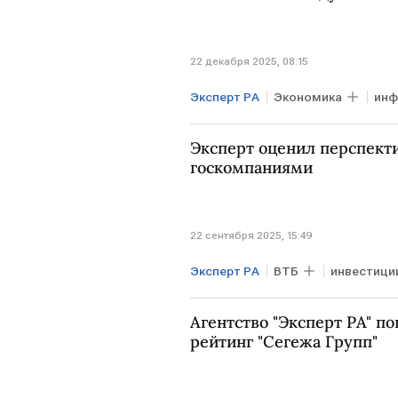
22 декабря 2025, 08:15
Эксперт РА
Экономика
инф
Эксперт оценил перспект
госкомпаниями
22 сентября 2025, 15:49
Эксперт РА
ВТБ
инвестици
Агентство "Эксперт РА" п
рейтинг "Сегежа Групп"