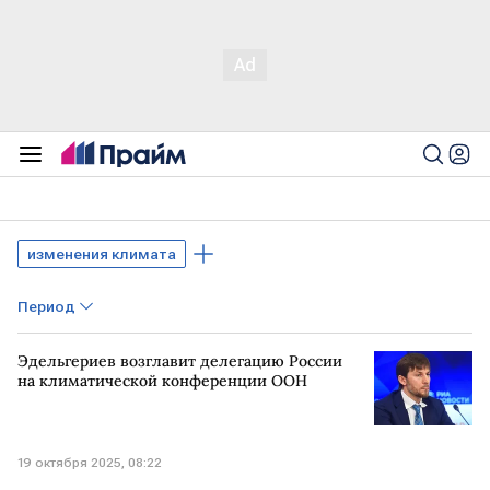
изменения климата
Период
Эдельгериев возглавит делегацию России
на климатической конференции ООН
19 октября 2025, 08:22