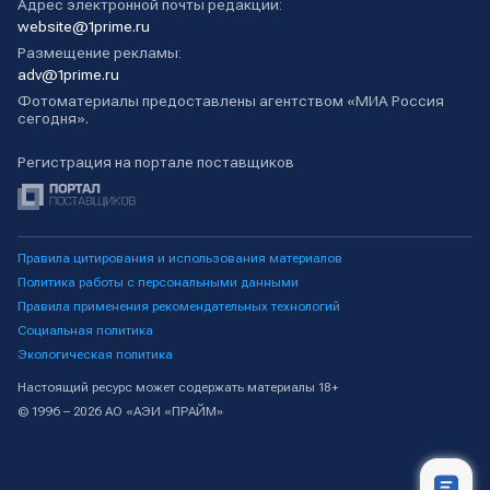
Адрес электронной почты редакции:
website@1prime.ru
Размещение рекламы:
adv@1prime.ru
Фотоматериалы предоставлены агентством «МИА Россия
сегодня».
Регистрация на портале поставщиков
Правила цитирования и использования материалов
Политика работы с персональными данными
Правила применения рекомендательных технологий
Социальная политика
Экологическая политика
Настоящий ресурс может содержать материалы 18+
© 1996 – 2026 АО «АЭИ «ПРАЙМ»