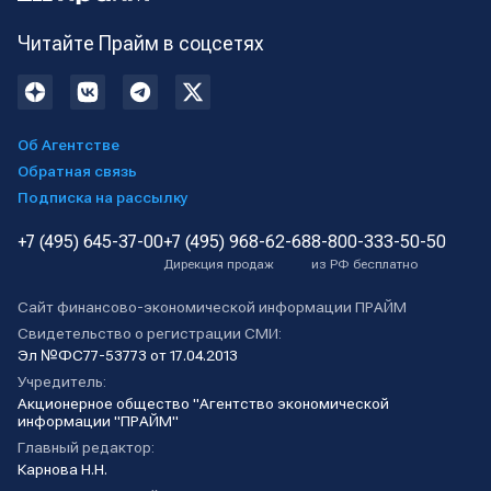
Читайте Прайм в соцсетях
Об Агентстве
Обратная связь
Подписка на рассылку
+7 (495) 645-37-00
+7 (495) 968-62-68
8-800-333-50-50
Дирекция продаж
из РФ бесплатно
Сайт финансово-экономической информации ПРАЙМ
Свидетельство о регистрации СМИ:
Эл №ФС77-53773 от 17.04.2013
Учредитель:
Акционерное общество "Агентство экономической
информации "ПРАЙМ"
Главный редактор:
Карнова Н.Н.