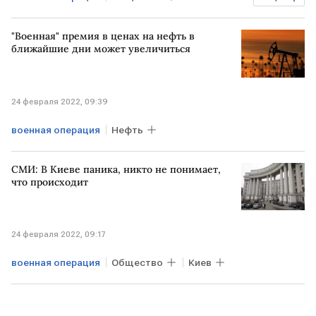
УКРАИНА
Роскомнадзор
"Военная" премия в ценах на нефть в
ближайшие дни может увеличиться
24 февраля 2022, 09:39
военная операция
Нефть
СМИ: В Киеве паника, никто не понимает,
что происходит
24 февраля 2022, 09:17
военная операция
Общество
Киев