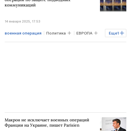
коммуникаций
14 января 2025, 17:53
военная операция
Политика
ЕВРОПА
Еще
1
НАТО
Макрон не исключает военных операций
Франции на Украине, пишет Parisien