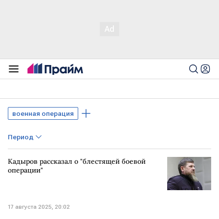
военная операция
Период
Кадыров рассказал о "блестящей боевой
операции"
17 августа 2025, 20:02