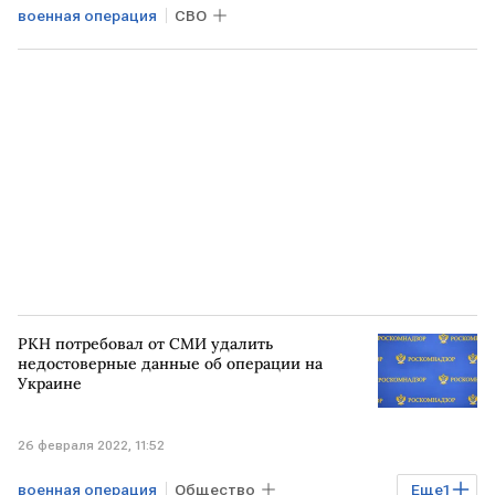
военная операция
СВО
РКН потребовал от СМИ удалить
недостоверные данные об операции на
Украине
26 февраля 2022, 11:52
военная операция
Общество
Еще
1