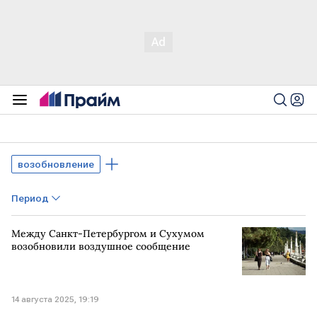
возобновление
Период
Между Санкт-Петербургом и Сухумом
возобновили воздушное сообщение
14 августа 2025, 19:19