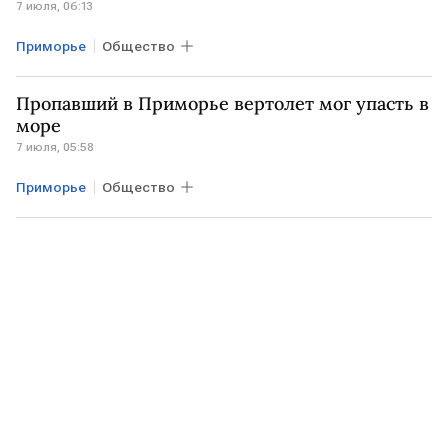
7 июля, 06:13
Приморье
Общество
Пропавший в Приморье вертолет мог упасть в
море
7 июля, 05:58
Приморье
Общество