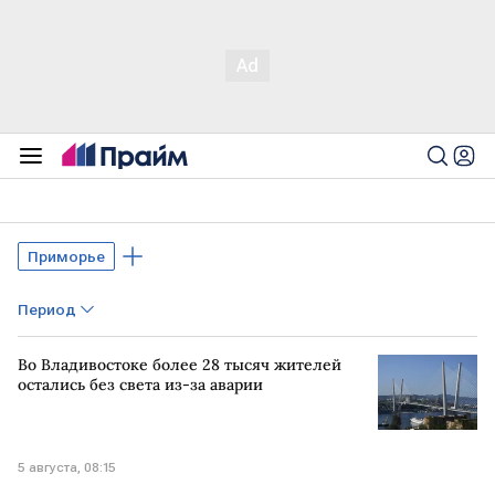
Приморье
Период
Во Владивостоке более 28 тысяч жителей
остались без света из-за аварии
5 августа, 08:15