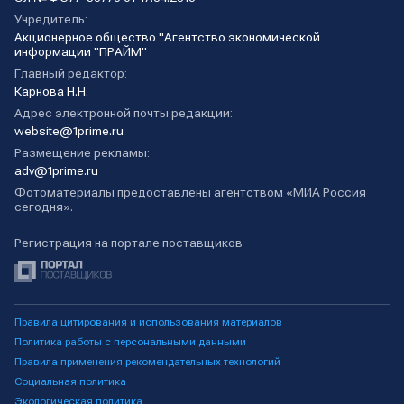
Учредитель:
Акционерное общество "Агентство экономической
информации "ПРАЙМ"
Главный редактор:
Карнова Н.Н.
Адрес электронной почты редакции:
website@1prime.ru
Размещение рекламы:
adv@1prime.ru
Фотоматериалы предоставлены агентством «МИА Россия
сегодня».
Регистрация на портале поставщиков
Правила цитирования и использования материалов
Политика работы с персональными данными
Правила применения рекомендательных технологий
Социальная политика
Экологическая политика