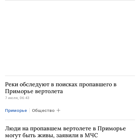
РОССИЯ
Реки обследуют в поисках пропавшего в
Приморье вертолета
7 июля, 06:43
Приморье
Общество
Люди на пропавшем вертолете в Приморье
могут быть живы, заявили в МЧС