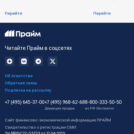
Перейти
Перейти
Читайте Прайм в соцсетях
Об Агентстве
Обратная связь
Подписка на рассылку
+7 (495) 645-37-00
+7 (495) 968-62-68
8-800-333-50-50
Дирекция продаж
из РФ бесплатно
Сайт финансово-экономической информации ПРАЙМ
Свидетельство о регистрации СМИ:
Эл №ФС77-53773 от 17.04.2013