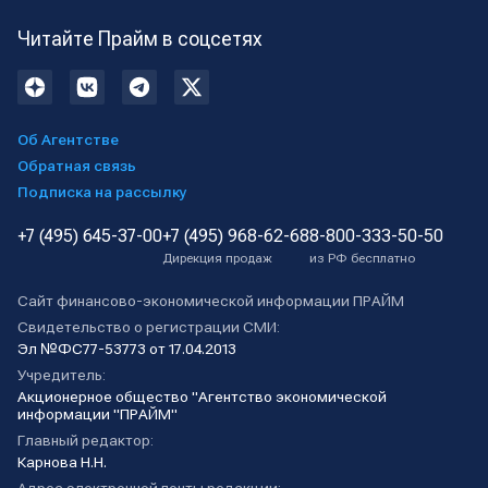
Читайте Прайм в соцсетях
Об Агентстве
Обратная связь
Подписка на рассылку
+7 (495) 645-37-00
+7 (495) 968-62-68
8-800-333-50-50
Дирекция продаж
из РФ бесплатно
Сайт финансово-экономической информации ПРАЙМ
Свидетельство о регистрации СМИ:
Эл №ФС77-53773 от 17.04.2013
Учредитель:
Акционерное общество "Агентство экономической
информации "ПРАЙМ"
Главный редактор:
Карнова Н.Н.