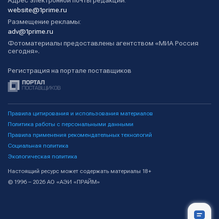
Адрес электронной почты редакции:
website@1prime.ru
Размещение рекламы:
adv@1prime.ru
Фотоматериалы предоставлены агентством «МИА Россия
сегодня».
Регистрация на портале поставщиков
Правила цитирования и использования материалов
Политика работы с персональными данными
Правила применения рекомендательных технологий
Социальная политика
Экологическая политика
Настоящий ресурс может содержать материалы 18+
© 1996 – 2026 АО «АЭИ «ПРАЙМ»