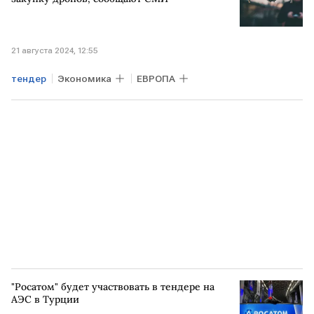
21 августа 2024, 12:55
тендер
Экономика
ЕВРОПА
"Росатом" будет участвовать в тендере на
АЭС в Турции