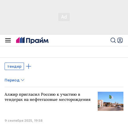
тендер
Период
Алжир пригласил Россию к участию в
тендерах на нефтегазовые месторождения
9 сентября 2025, 19:58