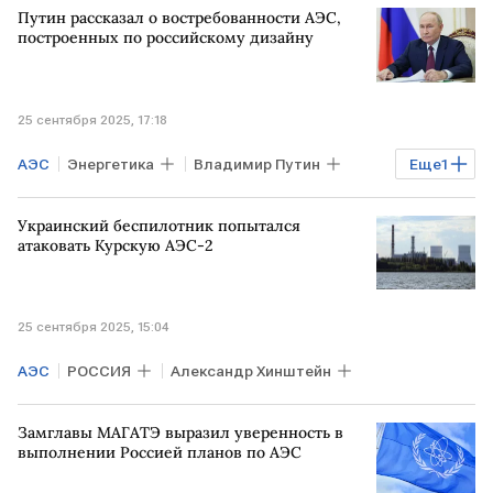
Путин рассказал о востребованности АЭС,
построенных по российскому дизайну
25 сентября 2025, 17:18
АЭС
Энергетика
Владимир Путин
Еще
1
РОССИЯ
Украинский беспилотник попытался
атаковать Курскую АЭС-2
25 сентября 2025, 15:04
АЭС
РОССИЯ
Александр Хинштейн
Замглавы МАГАТЭ выразил уверенность в
выполнении Россией планов по АЭС