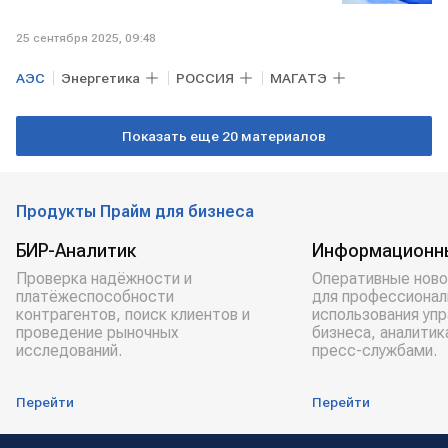
25 сентября 2025, 09:48
АЭС
Энергетика
РОССИЯ
МАГАТЭ
Показать еще 20 материалов
Продукты Прайм для бизнеса
БИР-Аналитик
Информационн
Проверка надёжности и
Оперативные ново
платёжеспособности
для профессионал
контрагентов, поиск клиентов и
использования уп
проведение рыночных
бизнеса, аналитик
исследований.
пресс-службами.
Перейти
Перейти