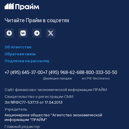
Читайте Прайм в соцсетях
Об Агентстве
Обратная связь
Подписка на рассылку
+7 (495) 645-37-00
+7 (495) 968-62-68
8-800-333-50-50
Дирекция продаж
из РФ бесплатно
Сайт финансово-экономической информации ПРАЙМ
Свидетельство о регистрации СМИ:
Эл №ФС77-53773 от 17.04.2013
Учредитель:
Акционерное общество "Агентство экономической
информации "ПРАЙМ"
Главный редактор: