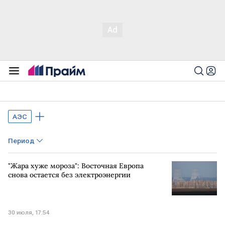
АЭС
Период
"Жара хуже мороза": Восточная Европа
снова остается без электроэнергии
30 июля, 17:54