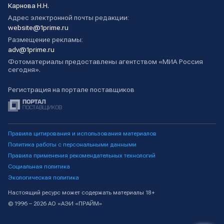
Карнова Н.Н.
Адрес электронной почты редакции:
website@1prime.ru
Размещение рекламы:
adv@1prime.ru
Фотоматериалы предоставлены агентством «МИА Россия
сегодня».
Регистрация на портале поставщиков
Правила цитирования и использования материалов
Политика работы с персональными данными
Правила применения рекомендательных технологий
Социальная политика
Экологическая политика
Настоящий ресурс может содержать материалы 18+
© 1996 – 2026 АО «АЭИ «ПРАЙМ»