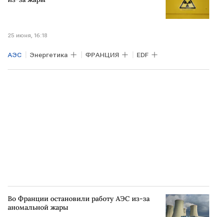
25 июня, 16:18
АЭС
Энергетика
ФРАНЦИЯ
EDF
Во Франции остановили работу АЭС из-за
аномальной жары