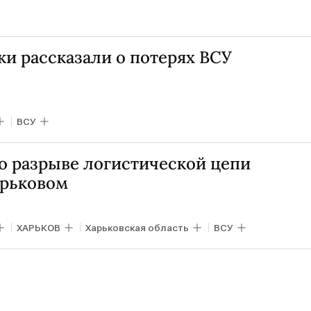
и рассказали о потерях ВСУ
ВСУ
о разрыве логистической цепи
арьковом
ХАРЬКОВ
Харьковская область
ВСУ