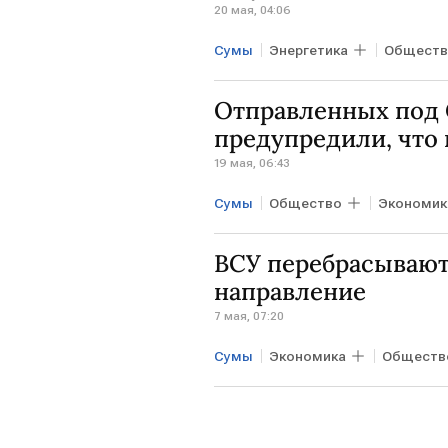
20 мая, 04:06
Сумы
Энергетика
Обществ
Отправленных под 
предупредили, что
19 мая, 06:43
Сумы
Общество
Экономик
ВСУ перебрасывают
направление
7 мая, 07:20
Сумы
Экономика
Обществ