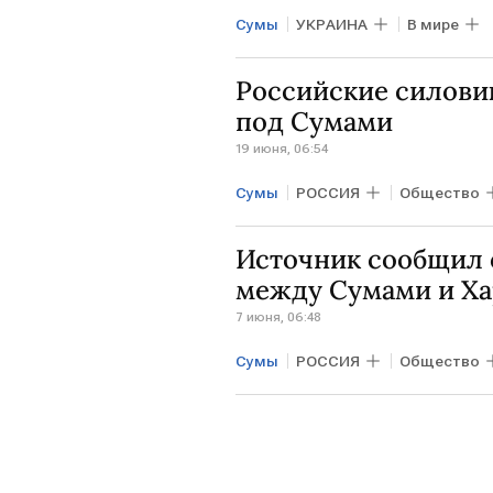
Сумы
УКРАИНА
В мире
Российские силовик
под Сумами
19 июня, 06:54
Сумы
РОССИЯ
Общество
Источник сообщил 
между Сумами и Х
7 июня, 06:48
Сумы
РОССИЯ
Общество