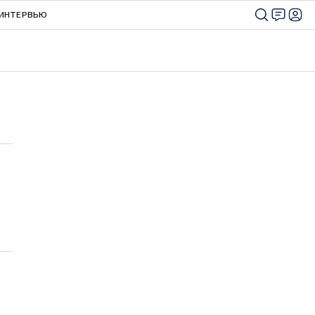
ИНТЕРВЬЮ