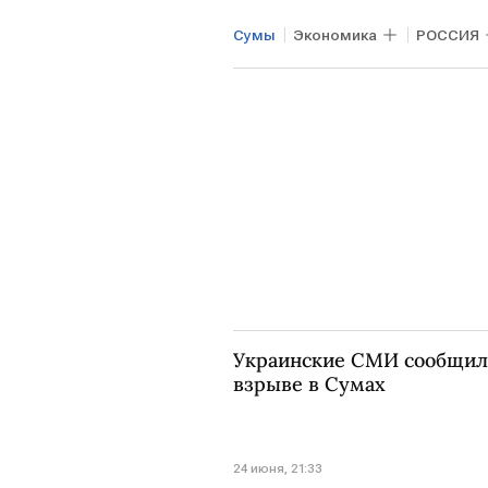
Сумы
Экономика
РОССИЯ
Украинские СМИ сообщили
взрыве в Сумах
24 июня, 21:33