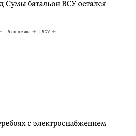
 Сумы батальон ВСУ остался
Экономика
ВСУ
ребоях с электроснабжением