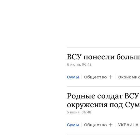
ВСУ понесли больш
6 июня, 06:42
Сумы
Общество
Экономик
Родные солдат ВСУ
окружения под Су
5 июня, 06:48
Сумы
Общество
УКРАИНА