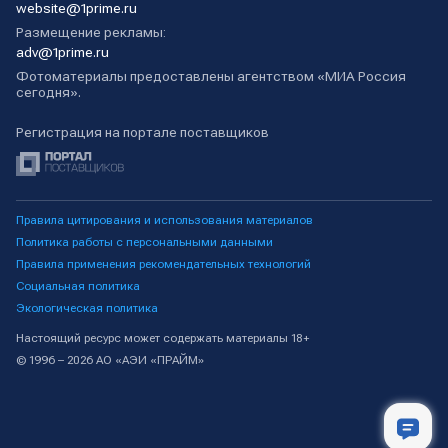
website@1prime.ru
Размещение рекламы:
adv@1prime.ru
Фотоматериалы предоставлены агентством «МИА Россия
сегодня».
Регистрация на портале поставщиков
Правила цитирования и использования материалов
Политика работы с персональными данными
Правила применения рекомендательных технологий
Социальная политика
Экологическая политика
Настоящий ресурс может содержать материалы 18+
© 1996 – 2026 АО «АЭИ «ПРАЙМ»