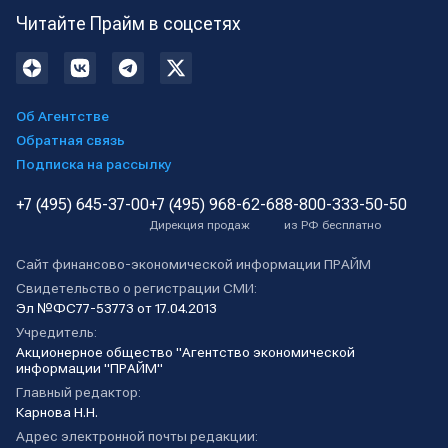
Читайте Прайм в соцсетях
Об Агентстве
Обратная связь
Подписка на рассылку
+7 (495) 645-37-00
+7 (495) 968-62-68
8-800-333-50-50
Дирекция продаж
из РФ бесплатно
Сайт финансово-экономической информации ПРАЙМ
Свидетельство о регистрации СМИ:
Эл №ФС77-53773 от 17.04.2013
Учредитель:
Акционерное общество "Агентство экономической
информации "ПРАЙМ"
Главный редактор:
Карнова Н.Н.
Адрес электронной почты редакции: