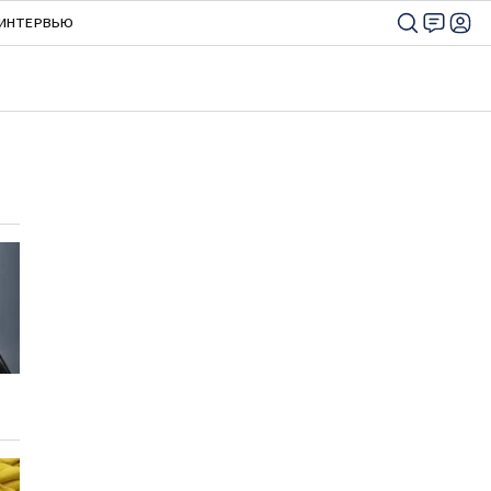
ИНТЕРВЬЮ