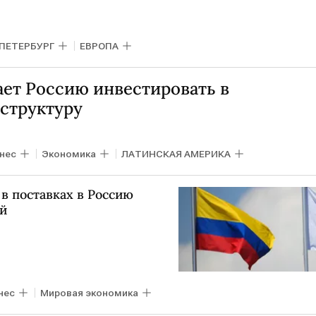
ПЕТЕРБУРГ
ЕВРОПА
ет Россию инвестировать в
структуру
нес
Экономика
ЛАТИНСКАЯ АМЕРИКА
в поставках в Россию
ей
нес
Мировая экономика