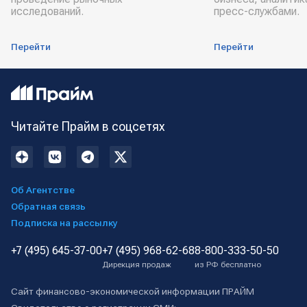
исследований.
пресс-службами.
Перейти
Перейти
Читайте Прайм в соцсетях
Об Агентстве
Обратная связь
Подписка на рассылку
+7 (495) 645-37-00
+7 (495) 968-62-68
8-800-333-50-50
Дирекция продаж
из РФ бесплатно
Сайт финансово-экономической информации ПРАЙМ