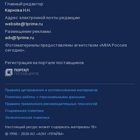
Главный редактор:
Карнова Н.Н.
Адрес электронной почты редакции:
website@1prime.ru
Размещение рекламы:
adv@1prime.ru
Фотоматериалы предоставлены агентством «МИА Россия
сегодня».
Регистрация на портале поставщиков
Правила цитирования и использования материалов
Политика работы с персональными данными
Правила применения рекомендательных технологий
Социальная политика
Экологическая политика
Настоящий ресурс может содержать материалы 18+
© 1996 – 2026 АО «АЭИ «ПРАЙМ»