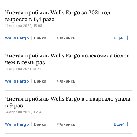
рецессия
санкции против РФ
Чистая прибыль Wells Fargo за 2021 год
выросла в 6,4 раза
14 января 2022, 15:08
Wells Fargo
Банки
Финансы
Еще
1
чистая прибыль
Чистая прибыль Wells Fargo подскочила более
чем в семь раз
14 апреля 2021, 15:34
Wells Fargo
Банки
Финансы
Чистая прибыль Wells Fargo в I квартале упала
в 9 раз
14 апреля 2020, 15:14
Wells Fargo
Банки
Финансы
Еще
1
отчетность