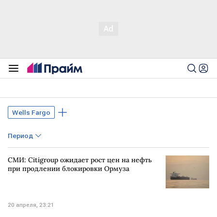
Wells Fargo
Период
СМИ: Citigroup ожидает рост цен на нефть
при продлении блокировки Ормуза
20 апреля, 23:21