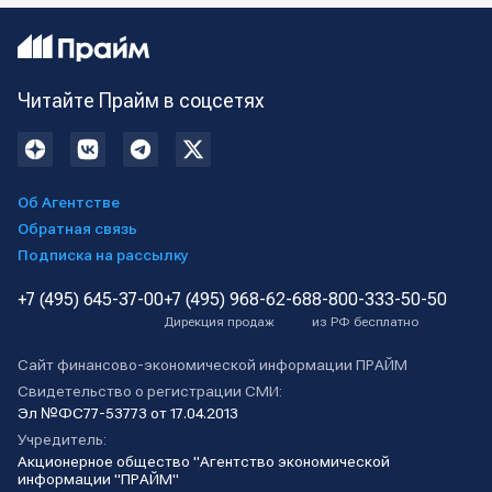
Читайте Прайм в соцсетях
Об Агентстве
Обратная связь
Подписка на рассылку
+7 (495) 645-37-00
+7 (495) 968-62-68
8-800-333-50-50
Дирекция продаж
из РФ бесплатно
Сайт финансово-экономической информации ПРАЙМ
Свидетельство о регистрации СМИ:
Эл №ФС77-53773 от 17.04.2013
Учредитель:
Акционерное общество "Агентство экономической
информации "ПРАЙМ"