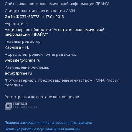
Сайт финансово-экономической информации ПРАЙМ
Свидетельство о регистрации СМИ:
Эл №ФС77-53773 от 17.04.2013
Учредитель:
Акционерное общество "Агентство экономической
информации "ПРАЙМ"
Главный редактор:
Карнова Н.Н.
Адрес электронной почты редакции:
website@1prime.ru
Размещение рекламы:
adv@1prime.ru
Фотоматериалы предоставлены агентством «МИА Россия
сегодня».
Регистрация на портале поставщиков
Правила цитирования и использования материалов
Политика работы с персональными данными