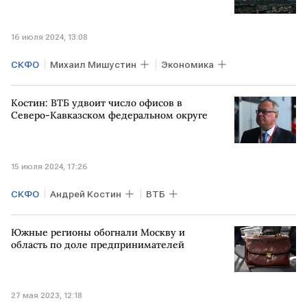
16 июля 2024, 13:08
СКФО
Михаил Мишустин
Экономика
Костин: ВТБ удвоит число офисов в
Северо-Кавказском федеральном округе
15 июля 2024, 17:26
СКФО
Андрей Костин
ВТБ
Южные регионы обогнали Москву и
область по доле предпринимателей
27 мая 2023, 12:18