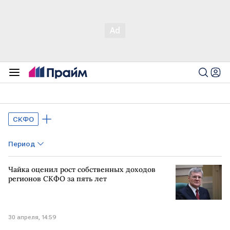
СКФО
Период
Чайка оценил рост собственных доходов
регионов СКФО за пять лет
30 апреля, 14:59