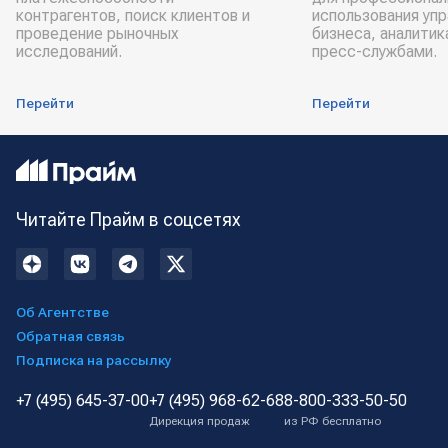
контрагентов, поиск клиентов и
использования уп
проведение рыночных
бизнеса, аналитик
исследований.
пресс-службами.
Перейти
Перейти
Читайте Прайм в соцсетях
Об Агентстве
Обратная связь
Подписка на рассылку
+7 (495) 645-37-00
+7 (495) 968-62-68
8-800-333-50-50
Дирекция продаж
из РФ бесплатно