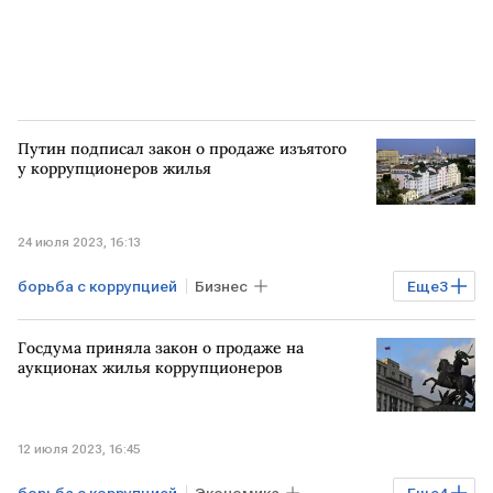
Путин подписал закон о продаже изъятого
у коррупционеров жилья
24 июля 2023, 16:13
борьба с коррупцией
Бизнес
Еще
3
Недвижимость
РОССИЯ
аукцион
Госдума приняла закон о продаже на
аукционах жилья коррупционеров
12 июля 2023, 16:45