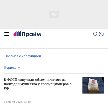
борьба с коррупцией
Период
В ФССП озвучили объем изъятого за
полгода имущества у коррупционеров в
РФ
31 июля 2025, 13:38