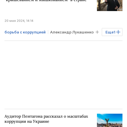
20 мая 2024, 14:14
борьба с коррупцией
Александр Лукашенко
Еще
1
БЕЛОРУССИЯ
Аудитор Пентагона рассказал о масштабах
коррупции на Украине