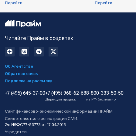
Перейти
Перейти
Читайте Прайм в соцсетях
Об Агентстве
Обратная связь
Подписка на рассылку
+7 (495) 645-37-00
+7 (495) 968-62-68
8-800-333-50-50
Дирекция продаж
из РФ бесплатно
Сайт финансово-экономической информации ПРАЙМ
Свидетельство о регистрации СМИ:
Эл №ФС77-53773 от 17.04.2013
Учредитель: