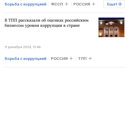
борьба с коррупцией
ФССП
РОССИЯ
Еще
1
Экономика
В ТПП рассказали об оценках российским
бизнесом уровня коррупции в стране
9 декабря 2024, 13:46
борьба с коррупцией
РОССИЯ
ТПП