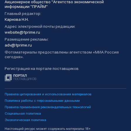
Акционерное общество "Агентство экономической
информации "ПРАЙМ"
Главный редактор:
Карнова Н.Н.
Адрес электронной почты редакции:
website@1prime.ru
Размещение рекламы:
adv@1prime.ru
Фотоматериалы предоставлены агентством «МИА Россия
сегодня».
Регистрация на портале поставщиков
Правила цитирования и использования материалов
Политика работы с персональными данными
Правила применения рекомендательных технологий
Социальная политика
Экологическая политика
Настоящий ресурс может содержать материалы 18+