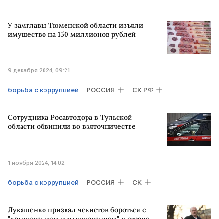
У замглавы Тюменской области изъяли
имущество на 150 миллионов рублей
9 декабря 2024, 09:21
борьба с коррупцией
РОССИЯ
СК РФ
Сотрудника Росавтодора в Тульской
области обвинили во взяточничестве
1 ноября 2024, 14:02
борьба с коррупцией
РОССИЯ
СК
Лукашенко призвал чекистов бороться с
"крышеванием и мышкованием" в стране