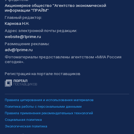
Акционерное общество "Агентство экономической
информации "ПРАЙМ"
Главный редактор:
Карнова Н.Н.
Адрес электронной почты редакции:
website@1prime.ru
Размещение рекламы:
adv@1prime.ru
Фотоматериалы предоставлены агентством «МИА Россия
сегодня».
Регистрация на портале поставщиков
Правила цитирования и использования материалов
Политика работы с персональными данными
Правила применения рекомендательных технологий
Социальная политика
Экологическая политика