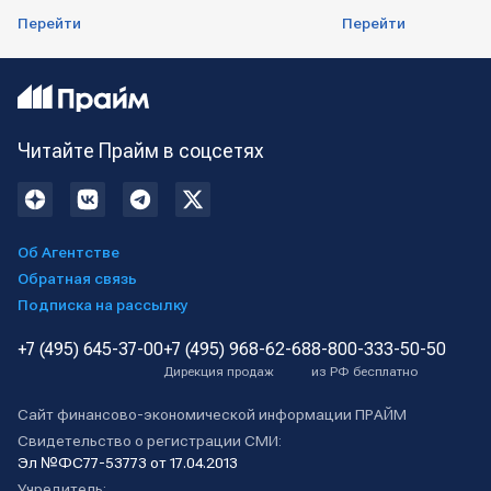
Перейти
Перейти
Читайте Прайм в соцсетях
Об Агентстве
Обратная связь
Подписка на рассылку
+7 (495) 645-37-00
+7 (495) 968-62-68
8-800-333-50-50
Дирекция продаж
из РФ бесплатно
Сайт финансово-экономической информации ПРАЙМ
Свидетельство о регистрации СМИ:
Эл №ФС77-53773 от 17.04.2013
Учредитель: