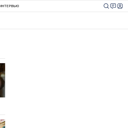
ИНТЕРВЬЮ