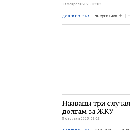
19 февраля 2025, 02:02
долги по ЖКХ
Энергетика
платежки за ЖКХ
Общество
Названы три случая
долгам за ЖКУ
5 февраля 2025, 02:02