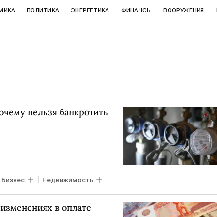
МИКА
ПОЛИТИКА
ЭНЕРГЕТИКА
ФИНАНСЫ
ВООРУЖЕНИЯ
Почему нельзя банкротить
Бизнес
Недвижимость
 изменениях в оплате