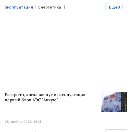
эксплуатация
Энергетика
Еще
3
Альтернативная энергетика
ТУРЦИЯ
АЭС "Аккую"
Раскрыто, когда введут в эксплуатацию
первый блок АЭС "Аккую"
28 ноября 2023, 14:13