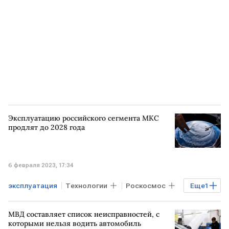
АЭС "Пакш"
Эксплуатацию российского сегмента МКС
продлят до 2028 года
6 февраля 2023, 17:34
эксплуатация
Технологии
Роскосмос
Еще
1
МКС
МВД составляет список неисправностей, с
которыми нельзя водить автомобиль