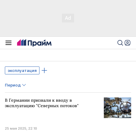
эксплуатация
Период
В Германии призвали к вводу в
эксплуатацию "Северных потоков"
25 мая 2025, 22:10