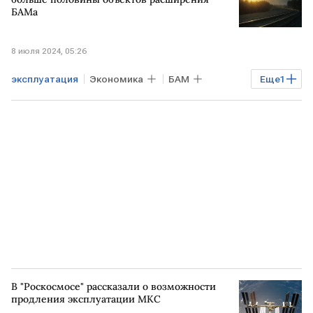
БАМа
8 июля 2024, 05:26
эксплуатация
Экономика
БАМ
Еще
1
объекты
В "Роскосмосе" рассказали о возможности
продления эксплуатации МКС