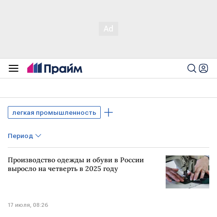
легкая промышленность
Период
Производство одежды и обуви в России
выросло на четверть в 2025 году
17 июля, 08:26