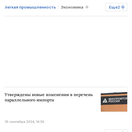
легкая промышленность
Экономика
Еще
2
РОССИЯ
Валентина Матвиенко
Утверждены новые изменения в перечень
параллельного импорта
10 сентября 2024, 14:30