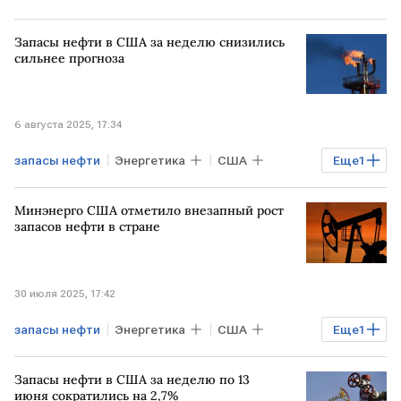
Запасы нефти в США за неделю снизились
сильнее прогноза
6 августа 2025, 17:34
запасы нефти
Энергетика
США
Еще
1
Нефть
Минэнерго США отметило внезапный рост
запасов нефти в стране
30 июля 2025, 17:42
запасы нефти
Энергетика
США
Еще
1
Нефть
Запасы нефти в США за неделю по 13
июня сократились на 2,7%