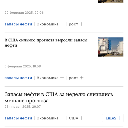
20 февраля 2025, 20:06
запасы нефти
Экономика
рост
В США сильнее прогноза выросли запасы
нефти
5 февраля 2025, 18:59
запасы нефти
Экономика
рост
Запасы нефти в США за неделю снизились
меньше прогноза
23 января 2025, 20:07
запасы нефти
Экономика
США
Еще
2