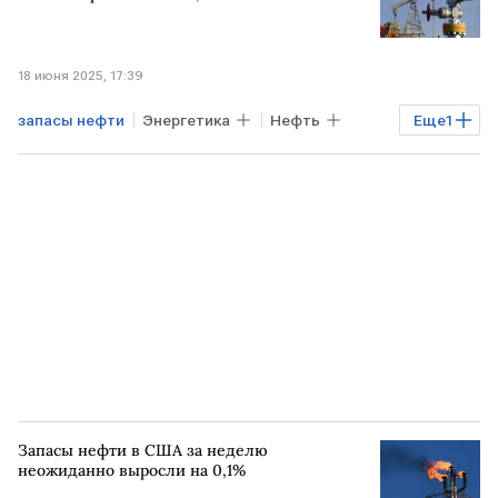
18 июня 2025, 17:39
запасы нефти
Энергетика
Нефть
Еще
1
США
Запасы нефти в США за неделю
неожиданно выросли на 0,1%