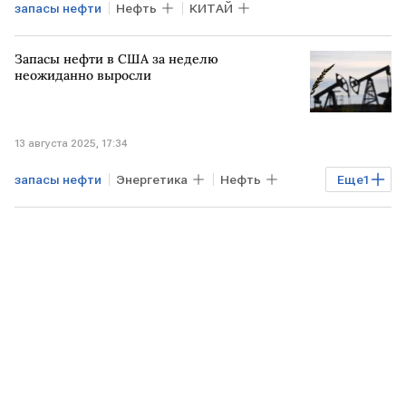
запасы нефти
Нефть
КИТАЙ
Запасы нефти в США за неделю
неожиданно выросли
13 августа 2025, 17:34
запасы нефти
Энергетика
Нефть
Еще
1
США