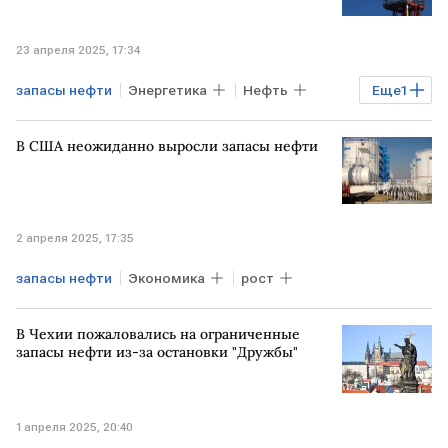
23 апреля 2025, 17:34
запасы нефти
Энергетика
Нефть
Еще
1
США
В США неожиданно выросли запасы нефти
2 апреля 2025, 17:35
запасы нефти
Экономика
рост
В Чехии пожаловались на ограниченные
запасы нефти из-за остановки "Дружбы"
1 апреля 2025, 20:40