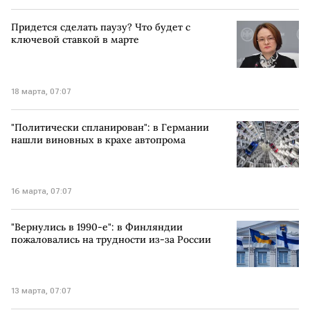
Придется сделать паузу? Что будет с
ключевой ставкой в марте
18 марта, 07:07
"Политически спланирован": в Германии
нашли виновных в крахе автопрома
16 марта, 07:07
"Вернулись в 1990-е": в Финляндии
пожаловались на трудности из-за России
13 марта, 07:07