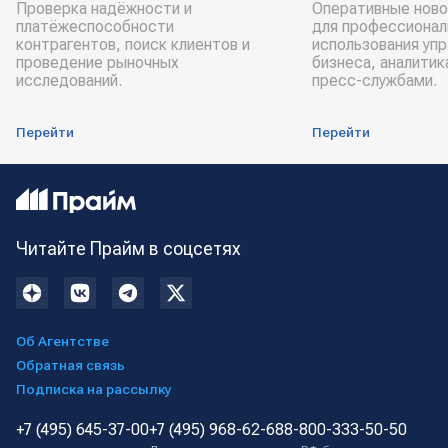
Проверка надёжности и
Оперативные ново
платёжеспособности
для профессионал
контрагентов, поиск клиентов и
использования уп
проведение рыночных
бизнеса, аналитик
исследований.
пресс-службами.
Перейти
Перейти
Читайте Прайм в соцсетях
Об Агентстве
Обратная связь
Подписка на рассылку
+7 (495) 645-37-00
+7 (495) 968-62-68
8-800-333-50-50