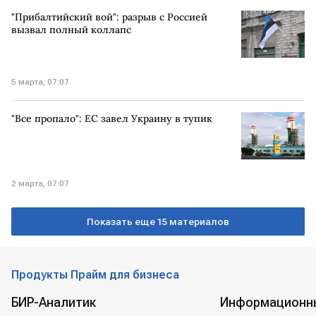
"Прибалтийский вой": разрыв с Россией
вызвал полный коллапс
5 марта, 07:07
"Все пропало": ЕС завел Украину в тупик
2 марта, 07:07
Показать еще 15 материалов
Продукты Прайм для бизнеса
БИР-Аналитик
Информационн