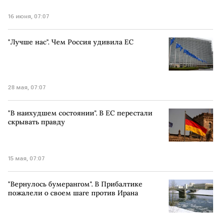
16 июня, 07:07
"Лучше нас". Чем Россия удивила ЕС
28 мая, 07:07
"В наихудшем состоянии". В ЕС перестали
скрывать правду
15 мая, 07:07
"Вернулось бумерангом". В Прибалтике
пожалели о своем шаге против Ирана