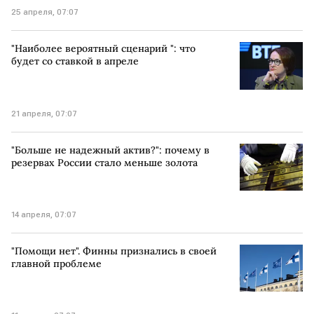
25 апреля, 07:07
"Наиболее вероятный сценарий ": что
будет со ставкой в апреле
21 апреля, 07:07
"Больше не надежный актив?": почему в
резервах России стало меньше золота
14 апреля, 07:07
"Помощи нет". Финны признались в своей
главной проблеме