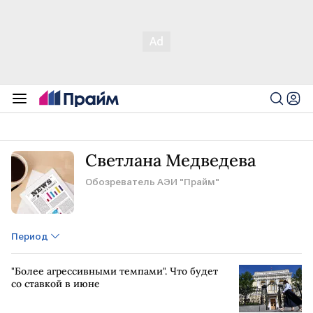
Светлана Медведева
Обозреватель АЭИ "Прайм"
Период
"Более агрессивными темпами". Что будет
со ставкой в июне