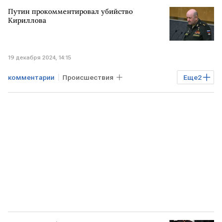
США
переговоры
Путин прокомментировал убийство
Кириллова
19 декабря 2024, 14:15
комментарии
Происшествия
Еще
2
Владимир Путин
теракт