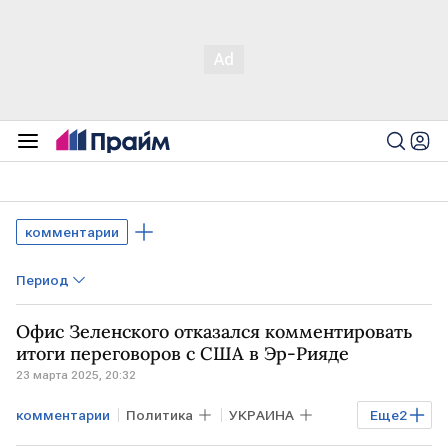
комментарии
Период
Офис Зеленского отказался комментировать
итоги переговоров с США в Эр-Рияде
23 марта 2025, 20:32
комментарии
Политика
УКРАИНА
Еще
2