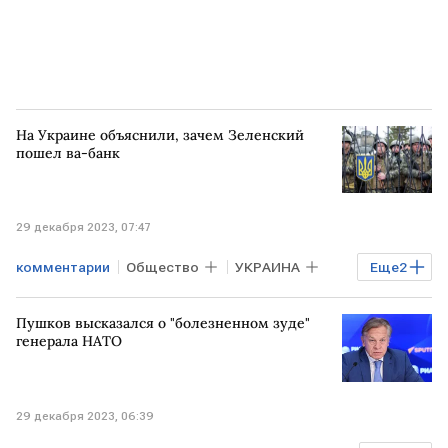
На Украине объяснили, зачем Зеленский
пошел ва-банк
29 декабря 2023, 07:47
комментарии
Общество
УКРАИНА
Еще
2
Владимир Зеленский
мобилизация
Пушков высказался о "болезненном зуде"
генерала НАТО
29 декабря 2023, 06:39