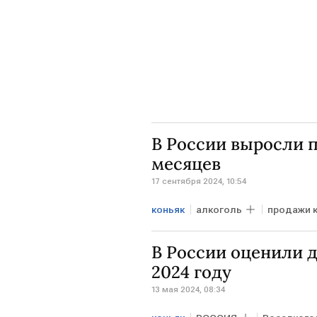
В России выросли п
месяцев
17 сентября 2024, 10:54
коньяк
алкоголь
продажи 
Росалкогольтабакконтроль
В России оценили 
2024 году
13 мая 2024, 08:34