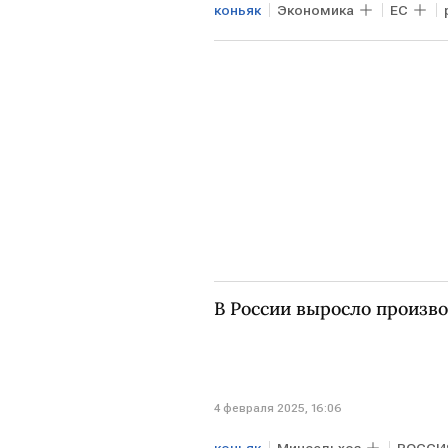
коньяк
Экономика
ЕС
В России выросло произво
4 февраля 2025, 16:06