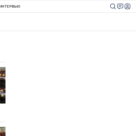
ИНТЕРВЬЮ