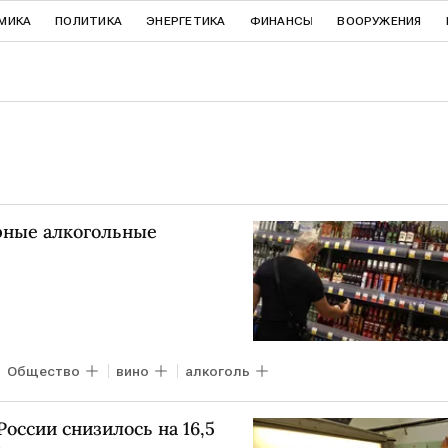
МИКА
ПОЛИТИКА
ЭНЕРГЕТИКА
ФИНАНСЫ
ВООРУЖЕНИЯ
рные алкогольные
Общество
вино
алкоголь
оссии снизилось на 16,5