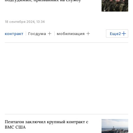
18 сентября 2024, 13:34
контракт
Госдума
мобилизация
Еще
2
заключенные
военная служба
Пентагон заключил крупный контракт с
ВМС США