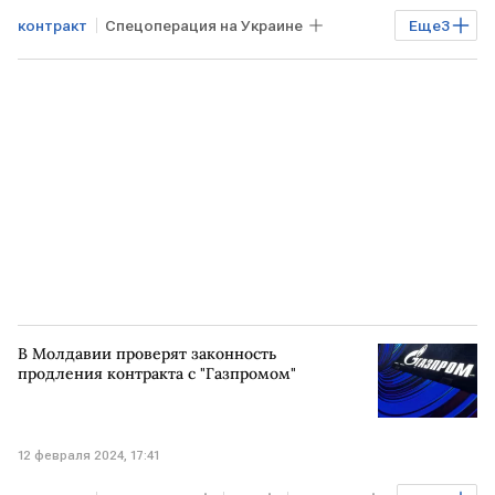
контракт
Спецоперация на Украине
Еще
3
УКРАИНА
Минобороны Украины
льготы
В Молдавии проверят законность
продления контракта с "Газпромом"
12 февраля 2024, 17:41