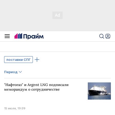
поставки СПГ
Период
"Нафтогаз" и Argent LNG подписали
меморандум о сотрудничестве
15 июля, 19:09