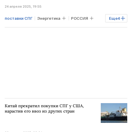
24 апреля 2025, 19:55
поставки СПГ
Энергетика
РОССИЯ
Еще
4
Газ
ВЬЕТНАМ
Владимир Путин
СПГ
Китай прекратил покупки СПГ у США,
нарастив его ввоз из других стран