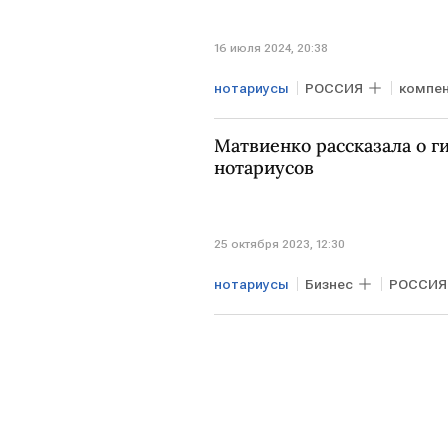
16 июля 2024, 20:38
нотариусы
РОССИЯ
компе
Матвиенко рассказала о г
нотариусов
25 октября 2023, 12:30
нотариусы
Бизнес
РОССИЯ
Валентина Матвиенко