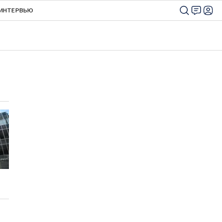
ИНТЕРВЬЮ