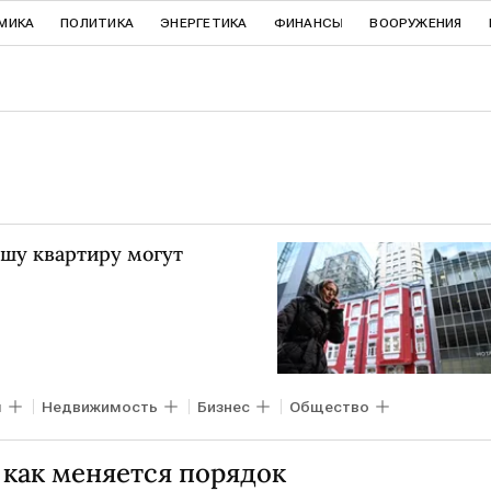
МИКА
ПОЛИТИКА
ЭНЕРГЕТИКА
ФИНАНСЫ
ВООРУЖЕНИЯ
ашу квартиру могут
ы
Недвижимость
Бизнес
Общество
 как меняется порядок