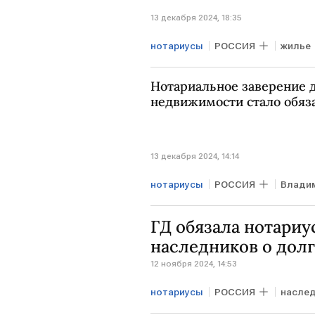
13 декабря 2024, 18:35
нотариусы
РОССИЯ
жилье
Нотариальное заверение 
недвижимости стало обя
13 декабря 2024, 14:14
нотариусы
РОССИЯ
Влади
ГД обязала нотари
наследников о дол
12 ноября 2024, 14:53
нотариусы
РОССИЯ
насле