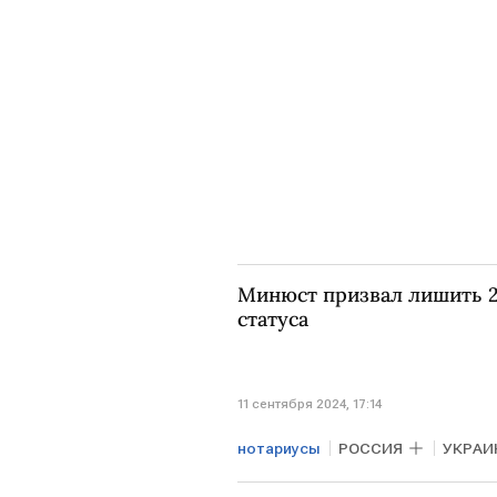
Минюст призвал лишить 2
статуса
11 сентября 2024, 17:14
нотариусы
РОССИЯ
УКРАИ