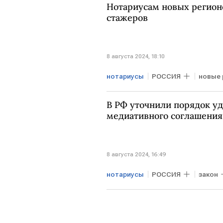
Нотариусам новых регионо
стажеров
8 августа 2024, 18:10
нотариусы
РОССИЯ
новые 
В РФ уточнили порядок у
медиативного соглашения
8 августа 2024, 16:49
нотариусы
РОССИЯ
закон