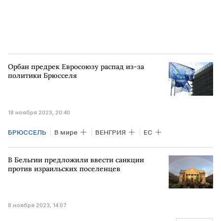
Орбан предрек Евросоюзу распад из-за
политики Брюсселя
18 ноября 2023, 20:40
БРЮССЕЛЬ
В мире
ВЕНГРИЯ
ЕС
В Бельгии предложили ввести санкции
против израильских поселенцев
8 ноября 2023, 14:07