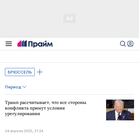
БРЮССЕЛЬ
Период
Трамп рассчитывает, что все стороны
конфликта примут условия
урегулирования
24 апреля 2025, 21:24