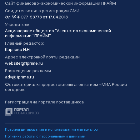
Сайт финансово-экономической информации ПРАЙМ
Свидетельство о регистрации СМИ:
Эл №ФС77-53773 от 17.04.2013
Учредитель:
Акционерное общество "Агентство экономической
информации "ПРАЙМ"
Главный редактор:
Карнова Н.Н.
Адрес электронной почты редакции:
website@1prime.ru
Размещение рекламы:
adv@1prime.ru
Фотоматериалы предоставлены агентством «МИА Россия
сегодня».
Регистрация на портале поставщиков
Правила цитирования и использования материалов
Политика работы с персональными данными