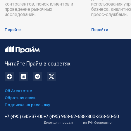
контрагентов, поиск клиентов и
использования уп
проведение рыночных
бизнеса, аналитик
исследований.
пресс-службами.
Перейти
Перейти
Читайте Прайм в соцсетях
Об Агентстве
Обратная связь
Подписка на рассылку
+7 (495) 645-37-00
+7 (495) 968-62-68
8-800-333-50-50
Дирекция продаж
из РФ бесплатно