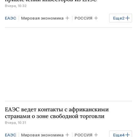
Вчера, 10:32
ЕЭК
ЕАЭС
Мировая экономика
РОССИЯ
Еще
2
КУБА
Астана
ЕАЭС ведет контакты с африканскими
странами о зоне свободной торговли
Вчера, 10:31
ЕАЭС
Мировая экономика
РОССИЯ
Еще
4