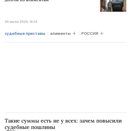
30 июля 2024, 14:24
судебные приставы
алименты
РОССИЯ
Такие суммы есть не у всех: зачем повысили
судебные пошлины