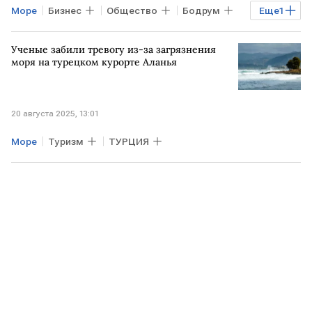
Море
Бизнес
Общество
Бодрум
Еще
1
ТУРЦИЯ
Ученые забили тревогу из-за загрязнения
моря на турецком курорте Аланья
20 августа 2025, 13:01
Море
Туризм
ТУРЦИЯ