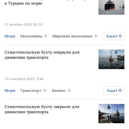
в Турцию по морю
17 октября 2023, 05:29
Море
Экономика
Мировая экономика
Еще
2
экспорт
ТУРЦИЯ
Севастопольскую бухту открыли для
движения транспорта
23 сентября 2023, 11:40
Море
Транспорт
Бизнес
Еще
1
СЕВАСТОПОЛЬ
Севастопольскую бухту закрыли для
движения транспорта