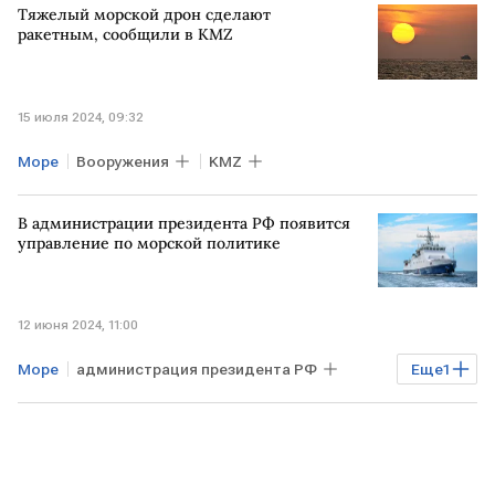
Тяжелый морской дрон сделают
ракетным, сообщили в KMZ
15 июля 2024, 09:32
Море
Вооружения
KMZ
В администрации президента РФ появится
управление по морской политике
12 июня 2024, 11:00
Море
администрация президента РФ
Еще
1
политика