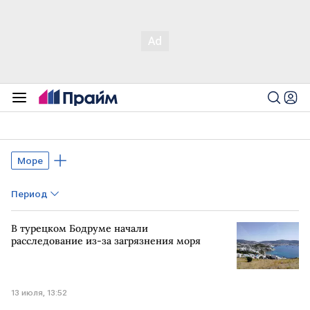
Море
Период
В турецком Бодруме начали
расследование из-за загрязнения моря
13 июля, 13:52