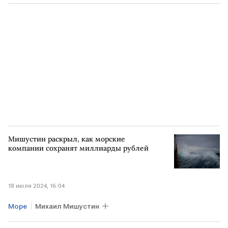
Николай Патрушев
Мишустин раскрыл, как морские
компании сохранят миллиарды рублей
18 июля 2024, 16:04
Море
Михаил Мишустин