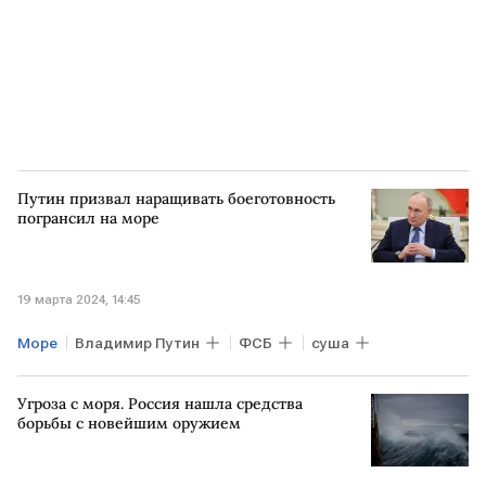
Путин призвал наращивать боеготовность
погрансил на море
19 марта 2024, 14:45
Море
Владимир Путин
ФСБ
суша
Угроза с моря. Россия нашла средства
борьбы с новейшим оружием