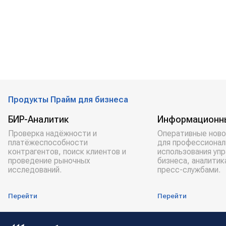
Продукты Прайм для бизнеса
БИР-Аналитик
Информационн
Проверка надёжности и
Оперативные ново
платёжеспособности
для профессионал
контрагентов, поиск клиентов и
использования уп
проведение рыночных
бизнеса, аналитик
исследований.
пресс-службами.
Перейти
Перейти