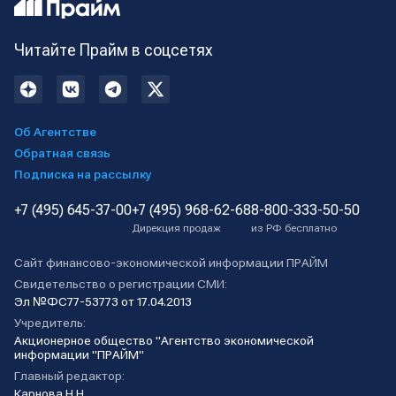
Читайте Прайм в соцсетях
Об Агентстве
Обратная связь
Подписка на рассылку
+7 (495) 645-37-00
+7 (495) 968-62-68
8-800-333-50-50
Дирекция продаж
из РФ бесплатно
Сайт финансово-экономической информации ПРАЙМ
Свидетельство о регистрации СМИ:
Эл №ФС77-53773 от 17.04.2013
Учредитель:
Акционерное общество "Агентство экономической
информации "ПРАЙМ"
Главный редактор:
Карнова Н.Н.