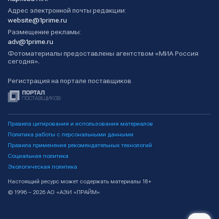
Адрес электронной почты редакции:
website@1prime.ru
Размещение рекламы:
adv@1prime.ru
Фотоматериалы предоставлены агентством «МИА Россия
сегодня».
Регистрация на портале поставщиков
Правила цитирования и использования материалов
Политика работы с персональными данными
Правила применения рекомендательных технологий
Социальная политика
Экологическая политика
Настоящий ресурс может содержать материалы 18+
© 1996 – 2026 АО «АЭИ «ПРАЙМ»