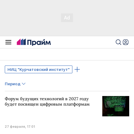
НИЦ "Курчатовский институт"
Период
Форум будущих технологий в 2027 году
будет посвящен цифровым платформам
27 февраля, 17:01