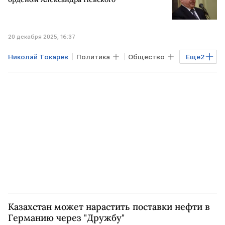
20 декабря 2025, 16:37
Николай Токарев
Политика
Общество
Еще
2
Транснефть
РПЦ
Казахстан может нарастить поставки нефти в
Германию через "Дружбу"