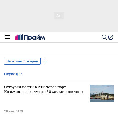
Николай Токарев
Период
Отгрузки нефти в АТР через порт
Козьмино вырастут до 50 миллионов тонн
28 мая, 11:13