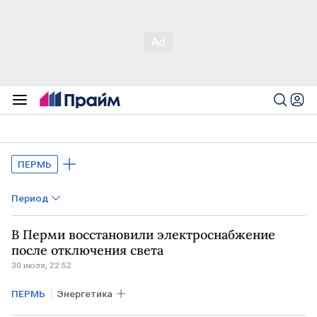
ПЕРМЬ
Период
В Перми восстановили электроснабжение
после отключения света
30 июля, 22:52
ПЕРМЬ
Энергетика