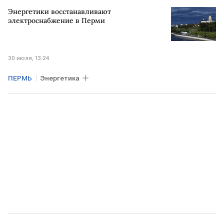
Энергетики восстанавливают
электроснабжение в Перми
30 июля, 13:24
ПЕРМЬ
Энергетика