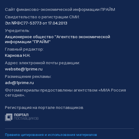
Сайт финансово-экономической информации ПРАЙМ
Свидетельство о регистрации СМИ:
Эл №ФС77-53773 от 17.04.2013
Учредитель:
Акционерное общество "Агентство экономической
информации "ПРАЙМ"
Главный редактор:
Карнова Н.Н.
Адрес электронной почты редакции:
website@1prime.ru
Размещение рекламы:
adv@1prime.ru
Фотоматериалы предоставлены агентством «МИА Россия
сегодня».
Регистрация на портале поставщиков
Правила цитирования и использования материалов