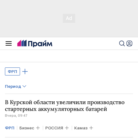
ФРП
Период
В Курской области увеличили производство
стартерных аккумуляторных батарей
Вчера, 09:47
ФРП
Бизнес
РОССИЯ
Камаз